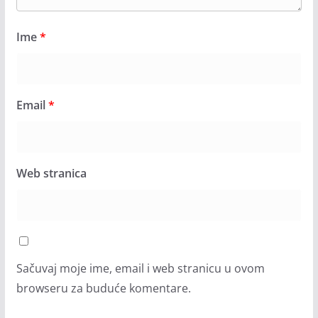
Ime
*
Email
*
Web stranica
Sačuvaj moje ime, email i web stranicu u ovom
browseru za buduće komentare.