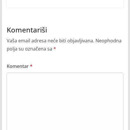
Komentariši
Vaša email adresa neće biti objavljivana.
Neophodna
polja su označena sa
*
Komentar
*