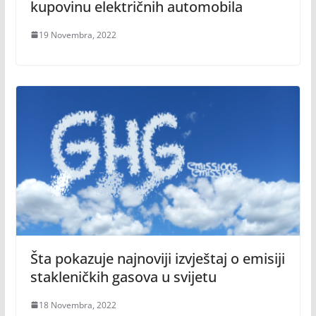
kupovinu električnih automobila
19 Novembra, 2022
Šta pokazuje najnoviji izvještaj o emisiji
stakleničkih gasova u svijetu
18 Novembra, 2022