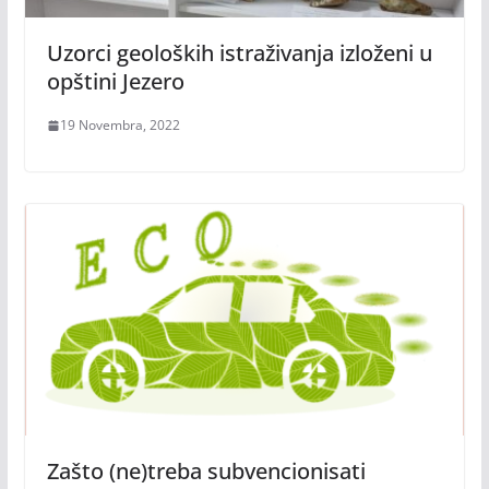
Uzorci geoloških istraživanja izloženi u
opštini Jezero
19 Novembra, 2022
Zašto (ne)treba subvencionisati