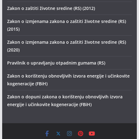
Zakon o zaštiti životne sredine (RS) (2012)
Zakon o izmjenama zakona o zaštiti životne sredine (RS)
(2015)
Zakon o izmjenama zakona o zaštiti životne sredine (RS)
(2020)
Pravilnik o upravljanju otpadnim gumama (RS)
Zakon o korištenju obnovljivih izvora energije i učinkovite
kogeneracije (FBiH)
Zakon o dopuni zakona o korištenju obnovljivih izvora
energije i učinkovite kogeneracije (FBiH)