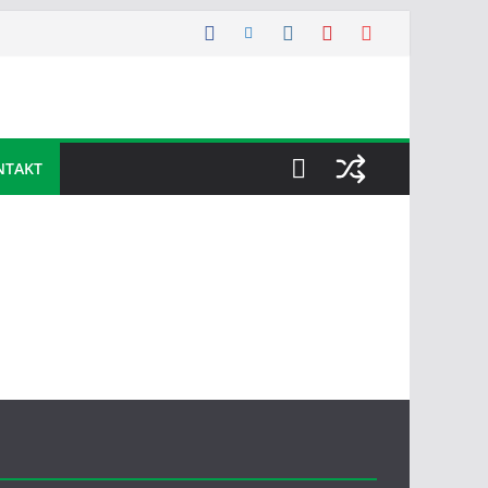
NTAKT