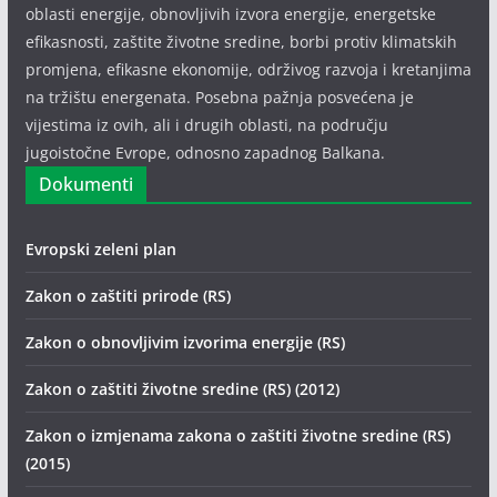
oblasti energije, obnovljivih izvora energije, energetske
efikasnosti, zaštite životne sredine, borbi protiv klimatskih
promjena, efikasne ekonomije, održivog razvoja i kretanjima
na tržištu energenata. Posebna pažnja posvećena je
vijestima iz ovih, ali i drugih oblasti, na području
jugoistočne Evrope, odnosno zapadnog Balkana.
Dokumenti
Evropski zeleni plan
Zakon o zaštiti prirode (RS)
Zakon o obnovljivim izvorima energije (RS)
Zakon o zaštiti životne sredine (RS) (2012)
Zakon o izmjenama zakona o zaštiti životne sredine (RS)
(2015)