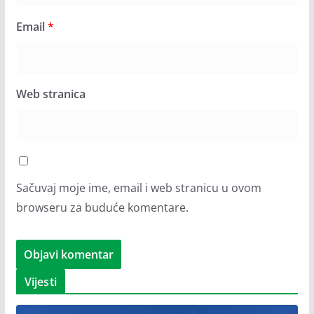
Email
*
Web stranica
Sačuvaj moje ime, email i web stranicu u ovom
browseru za buduće komentare.
Vijesti