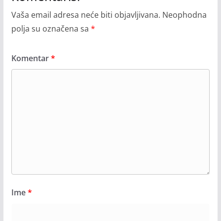
Vaša email adresa neće biti objavljivana.
Neophodna
polja su označena sa
*
Komentar
*
Ime
*