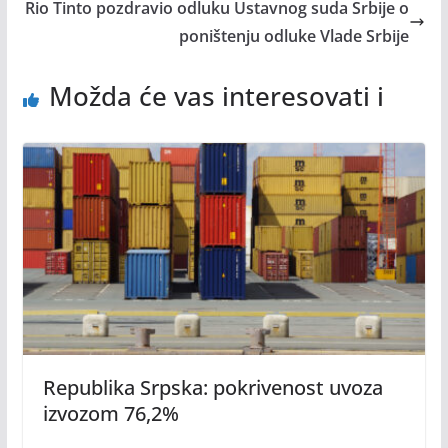
Rio Tinto pozdravio odluku Ustavnog suda Srbije o
poništenju odluke Vlade Srbije
Možda će vas interesovati i
Republika Srpska: pokrivenost uvoza
izvozom 76,2%