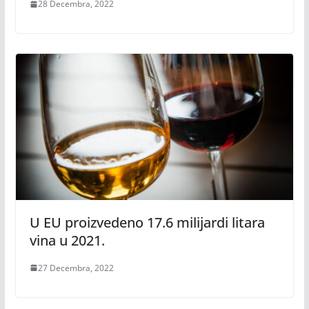
28 Decembra, 2022
U EU proizvedeno 17.6 milijardi litara
vina u 2021.
27 Decembra, 2022