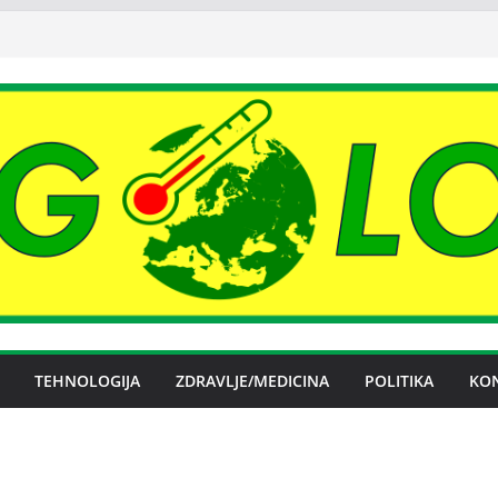
TEHNOLOGIJA
ZDRAVLJE/MEDICINA
POLITIKA
KO