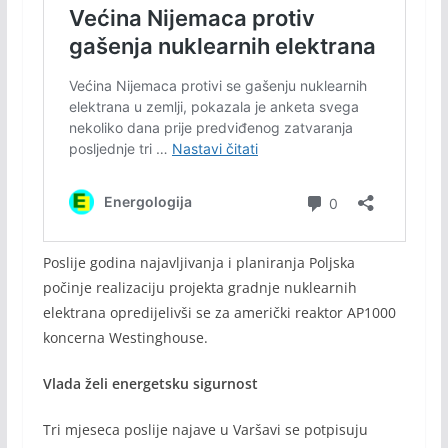
Poslije godina najavljivanja i planiranja Poljska
počinje realizaciju projekta gradnje nuklearnih
elektrana opredijelivši se za američki reaktor AP1000
koncerna Westinghouse.
Vlada želi energetsku sigurnost
Tri mjeseca poslije najave u Varšavi se potpisuju