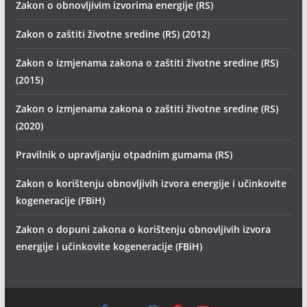
Zakon o obnovljivim izvorima energije (RS)
Zakon o zaštiti životne sredine (RS) (2012)
Zakon o izmjenama zakona o zaštiti životne sredine (RS)
(2015)
Zakon o izmjenama zakona o zaštiti životne sredine (RS)
(2020)
Pravilnik o upravljanju otpadnim gumama (RS)
Zakon o korištenju obnovljivih izvora energije i učinkovite
kogeneracije (FBiH)
Zakon o dopuni zakona o korištenju obnovljivih izvora
energije i učinkovite kogeneracije (FBiH)