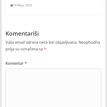
14 Maja, 2025
Komentariši
Vaša email adresa neće biti objavljivana.
Neophodna
polja su označena sa
*
Komentar
*