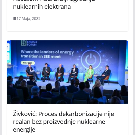
nuklearnih elektrana
17 Maja, 2025
Živković: Proces dekarbonizacije nije
realan bez proizvodnje nuklearne
energije