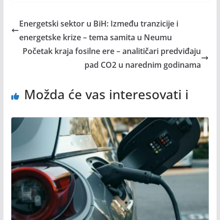
Energetski sektor u BiH: Između tranzicije i
energetske krize – tema samita u Neumu
Početak kraja fosilne ere – analitičari predviđaju
pad CO2 u narednim godinama
Možda će vas interesovati i