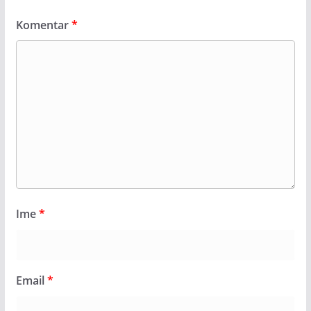
Komentar
*
Ime
*
Email
*