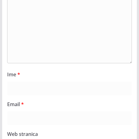
Ime
*
Email
*
Web stranica