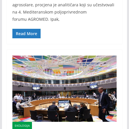
agrosolare, procjena je analitičara koji su učestvovali
na 4. Mediteranskom poljoprivrednom
forumu AGROMED. Ipak,
Read More
EKOLOGIJA