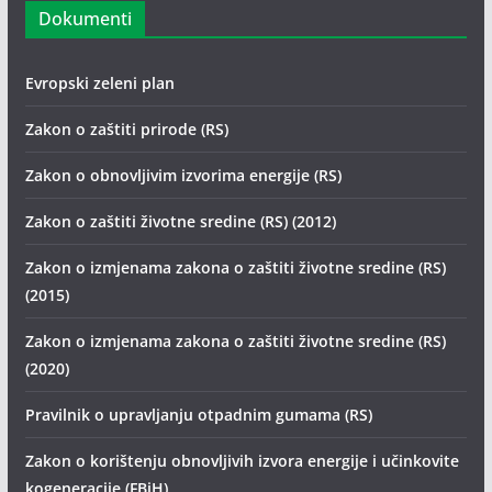
Dokumenti
Evropski zeleni plan
Zakon o zaštiti prirode (RS)
Zakon o obnovljivim izvorima energije (RS)
Zakon o zaštiti životne sredine (RS) (2012)
Zakon o izmjenama zakona o zaštiti životne sredine (RS)
(2015)
Zakon o izmjenama zakona o zaštiti životne sredine (RS)
(2020)
Pravilnik o upravljanju otpadnim gumama (RS)
Zakon o korištenju obnovljivih izvora energije i učinkovite
kogeneracije (FBiH)