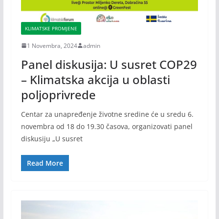
KLIMATSKE PROMJENE
1 Novembra, 2024
admin
Panel diskusija: U susret COP29
– Klimatska akcija u oblasti
poljoprivrede
Centar za unapređenje životne sredine će u sredu 6.
novembra od 18 do 19.30 časova, organizovati panel
diskusiju „U susret
Read More