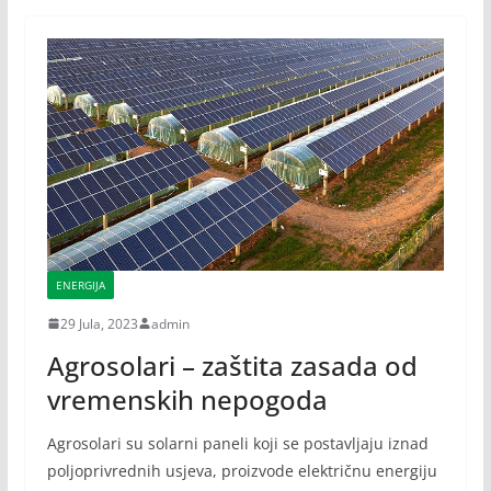
ENERGIJA
29 Jula, 2023
admin
Agrosolari – zaštita zasada od
vremenskih nepogoda
Agrosolari su solarni paneli koji se postavljaju iznad
poljoprivrednih usjeva, proizvode električnu energiju