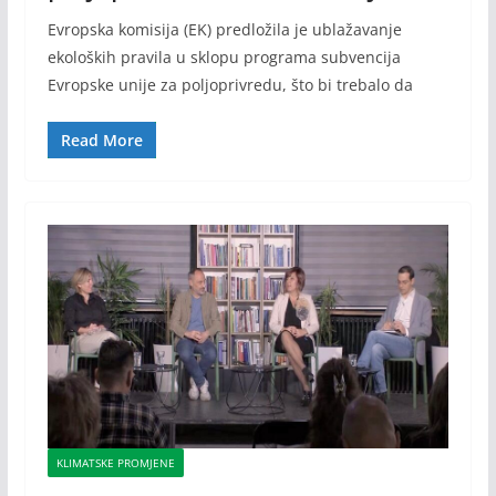
Evropska komisija (EK) predložila je ublažavanje
ekoloških pravila u sklopu programa subvencija
Evropske unije za poljoprivredu, što bi trebalo da
Read More
KLIMATSKE PROMJENE