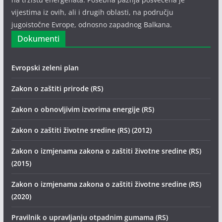
vijestima iz ovih, ali i drugih oblasti, na području
jugoistočne Evrope, odnosno zapadnog Balkana.
Dokumenti
Evropski zeleni plan
Zakon o zaštiti prirode (RS)
Zakon o obnovljivim izvorima energije (RS)
Zakon o zaštiti životne sredine (RS) (2012)
Zakon o izmjenama zakona o zaštiti životne sredine (RS)
(2015)
Zakon o izmjenama zakona o zaštiti životne sredine (RS)
(2020)
Pravilnik o upravljanju otpadnim gumama (RS)