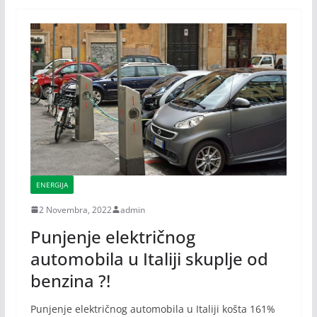
ENERGIJA
2 Novembra, 2022
admin
Punjenje električnog
automobila u Italiji skuplje od
benzina ?!
Punjenje električnog automobila u Italiji košta 161%