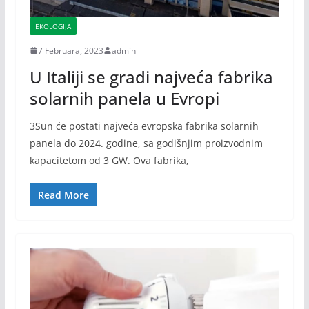
EKOLOGIJA
7 Februara, 2023
admin
U Italiji se gradi najveća fabrika
solarnih panela u Evropi
3Sun će postati najveća evropska fabrika solarnih
panela do 2024. godine, sa godišnjim proizvodnim
kapacitetom od 3 GW. Ova fabrika,
Read More