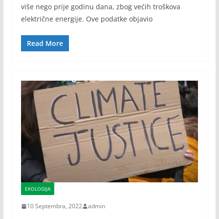
više nego prije godinu dana, zbog većih troškova
električne energije. Ove podatke objavio
Read More
EKOLOGIJA
10 Septembra, 2022
admin