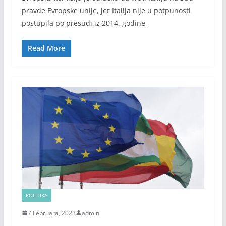
pravde Evropske unije, jer Italija nije u potpunosti
postupila po presudi iz 2014. godine,
Read More
POLITIKA
7 Februara, 2023
admin