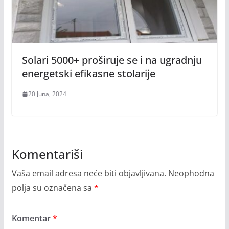
Solari 5000+ proširuje se i na ugradnju
energetski efikasne stolarije
20 Juna, 2024
Komentariši
Vaša email adresa neće biti objavljivana.
Neophodna
polja su označena sa
*
Komentar
*