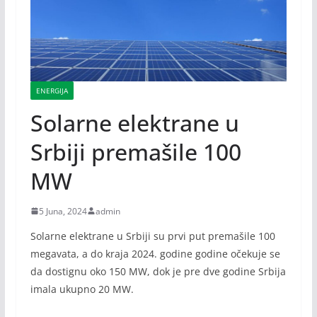
ENERGIJA
Solarne elektrane u
Srbiji premašile 100
MW
5 Juna, 2024
admin
Solarne elektrane u Srbiji su prvi put premašile 100
megavata, a do kraja 2024. godine godine očekuje se
da dostignu oko 150 MW, dok je pre dve godine Srbija
imala ukupno 20 MW.