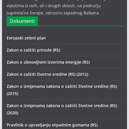
vijestima iz ovih, ali i drugih oblasti, na području
jugoistočne Evrope, odnosno zapadnog Balkana.
Dokumenti
Evropski zeleni plan
Zakon o zaštiti prirode (RS)
Zakon o obnovljivim izvorima energije (RS)
Zakon o zaštiti životne sredine (RS) (2012)
Zakon o izmjenama zakona o zaštiti životne sredine (RS)
(2015)
Zakon o izmjenama zakona o zaštiti životne sredine (RS)
(2020)
Pravilnik o upravljanju otpadnim gumama (RS)