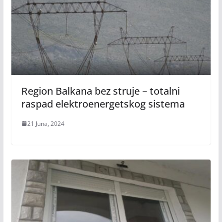
Region Balkana bez struje – totalni
raspad elektroenergetskog sistema
21 Juna, 2024