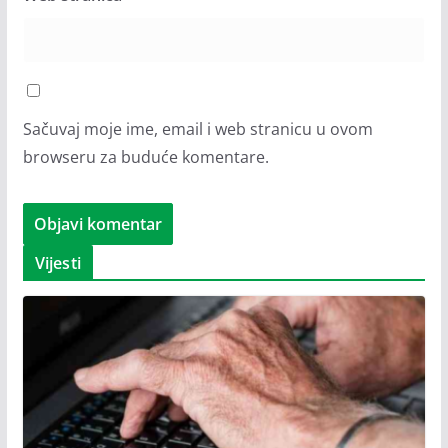
Sačuvaj moje ime, email i web stranicu u ovom
browseru za buduće komentare.
Vijesti