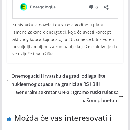
Ministarka je navela i da su ove godine u planu
izmene Zakona o energetici, koje će uvesti koncept
aktivnog kupca koji postoji u EU, čime će biti stvoren
povoljniji ambijent za kompanije koje žele aktivnije da
se uključe i na tržište.
Onemogućiti Hrvatsku da gradi odlagalište
nuklearnog otpada na granici sa RS i BIH
Generalni sekretar UN-a : Igramo ruski rulet sa
našom planetom
Možda će vas interesovati i