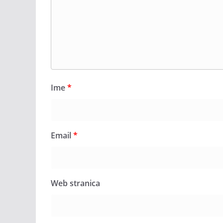
Ime
*
Email
*
Web stranica