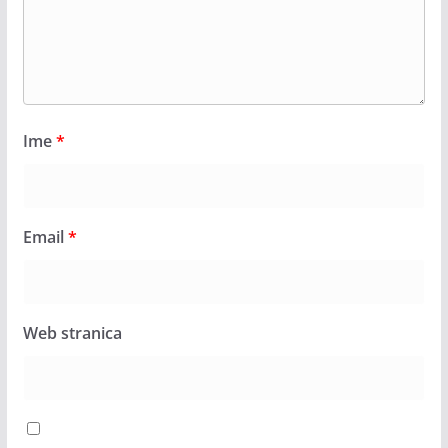
Ime
*
Email
*
Web stranica