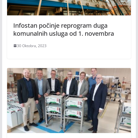
Infostan počinje reprogram duga
komunalnih usluga od 1. novembra
30 Oktobra, 2023