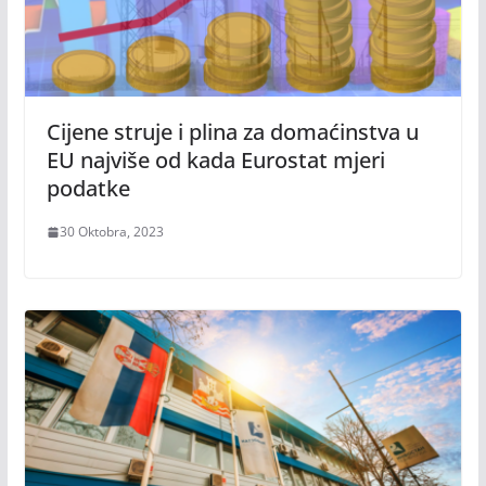
Cijene struje i plina za domaćinstva u
EU najviše od kada Eurostat mjeri
podatke
30 Oktobra, 2023