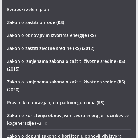
Evropski zeleni plan
Zakon o zaštiti prirode (RS)
Zakon o obnovljivim izvorima energije (RS)
Zakon o zaštiti životne sredine (RS) (2012)
Zakon o izmjenama zakona o zaštiti životne sredine (RS)
(2015)
Zakon o izmjenama zakona o zaštiti životne sredine (RS)
(2020)
Pravilnik o upravljanju otpadnim gumama (RS)
Zakon o korištenju obnovljivih izvora energije i učinkovite
kogeneracije (FBiH)
Zakon o dopuni zakona o korištenju obnovljivih izvora