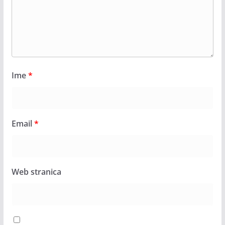
Ime
*
Email
*
Web stranica