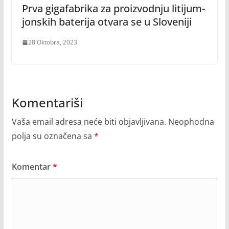
Prva gigafabrika za proizvodnju litijum-
jonskih baterija otvara se u Sloveniji
28 Oktobra, 2023
Komentariši
Vaša email adresa neće biti objavljivana.
Neophodna
polja su označena sa
*
Komentar
*