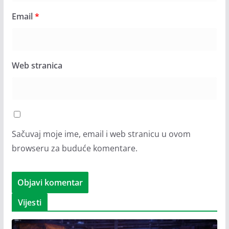
Email
*
Web stranica
Sačuvaj moje ime, email i web stranicu u ovom
browseru za buduće komentare.
Vijesti