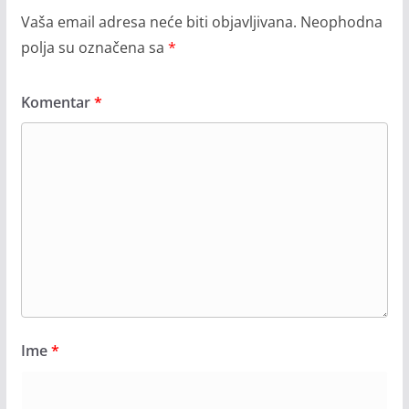
Vaša email adresa neće biti objavljivana.
Neophodna
polja su označena sa
*
Komentar
*
Ime
*