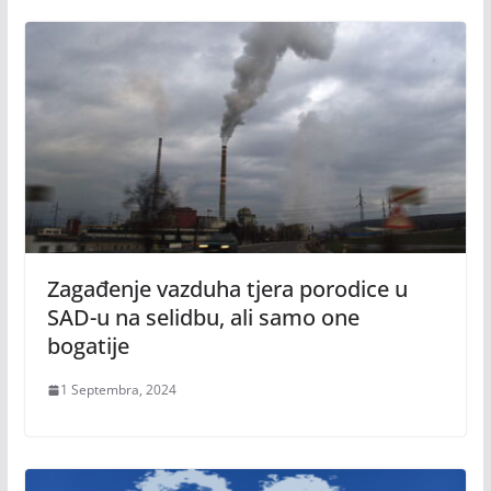
Zagađenje vazduha tjera porodice u
SAD-u na selidbu, ali samo one
bogatije
1 Septembra, 2024