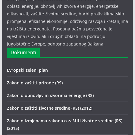
oblasti energije, obnovljivih izvora energije, energetske
efikasnosti, zaštite životne sredine, borbi protiv klimatskih
promjena, efikasne ekonomije, održivog razvoja i kretanjima
na tržištu energenata. Posebna pažnja posvećena je
vijestima iz ovih, ali i drugih oblasti, na području
jugoistočne Evrope, odnosno zapadnog Balkana.
Dokumenti
Evropski zeleni plan
Zakon o zaštiti prirode (RS)
Zakon o obnovljivim izvorima energije (RS)
Zakon o zaštiti životne sredine (RS) (2012)
Zakon o izmjenama zakona o zaštiti životne sredine (RS)
(2015)