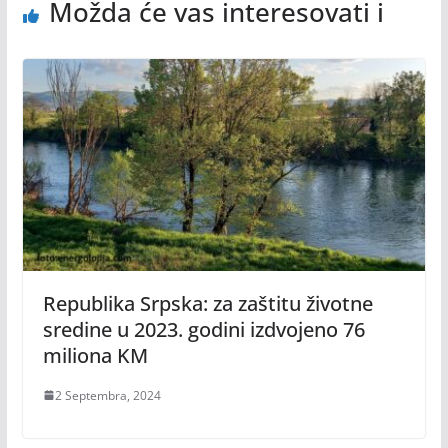
Možda će vas interesovati i
Republika Srpska: za zaštitu životne
sredine u 2023. godini izdvojeno 76
miliona KM
2 Septembra, 2024