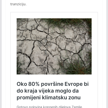
tranziciju.