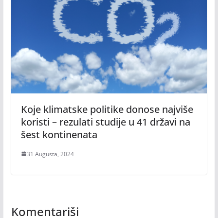
Koje klimatske politike donose najviše
koristi – rezulati studije u 41 državi na
šest kontinenata
31 Augusta, 2024
Komentariši