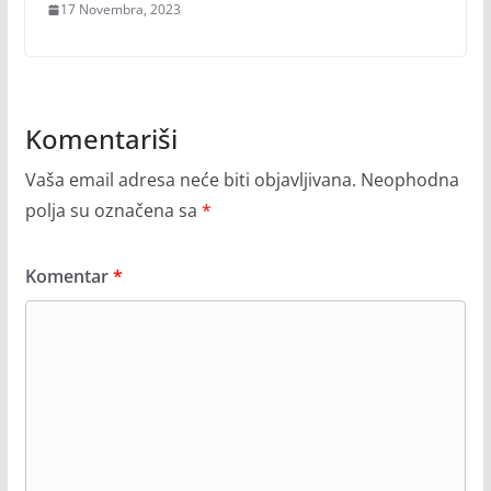
17 Novembra, 2023
Komentariši
Vaša email adresa neće biti objavljivana.
Neophodna
polja su označena sa
*
Komentar
*