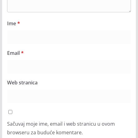
Ime
*
Email
*
Web stranica
Sačuvaj moje ime, email i web stranicu u ovom
browseru za buduće komentare.