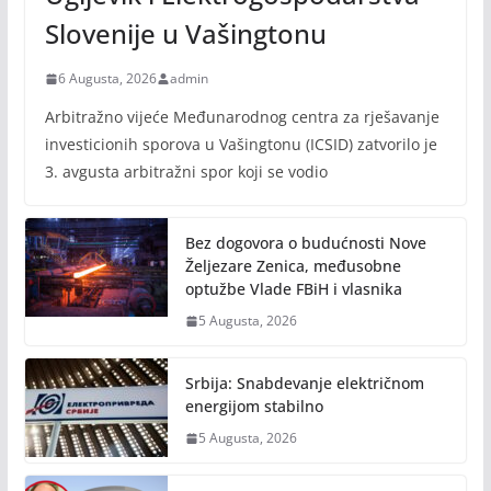
Slovenije u Vašingtonu
6 Augusta, 2026
admin
Arbitražno vijeće Međunarodnog centra za rješavanje
investicionih sporova u Vašingtonu (ICSID) zatvorilo je
3. avgusta arbitražni spor koji se vodio
Bez dogovora o budućnosti Nove
Željezare Zenica, međusobne
optužbe Vlade FBiH i vlasnika
5 Augusta, 2026
Srbija: Snabdevanje električnom
energijom stabilno
5 Augusta, 2026