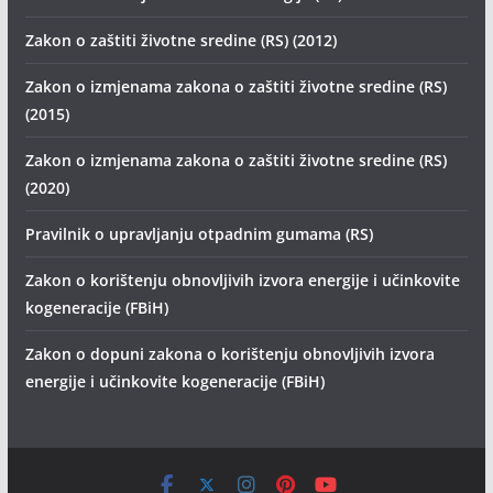
Zakon o zaštiti životne sredine (RS) (2012)
Zakon o izmjenama zakona o zaštiti životne sredine (RS)
(2015)
Zakon o izmjenama zakona o zaštiti životne sredine (RS)
(2020)
Pravilnik o upravljanju otpadnim gumama (RS)
Zakon o korištenju obnovljivih izvora energije i učinkovite
kogeneracije (FBiH)
Zakon o dopuni zakona o korištenju obnovljivih izvora
energije i učinkovite kogeneracije (FBiH)