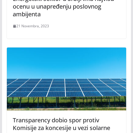
ocenu u unapređenju poslovnog
ambijenta
21 Novembra, 2023
Transparency dobio spor protiv
Komisije za koncesije u vezi solarne