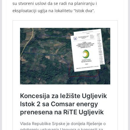
su stvoreni uslovi da se radi na planiranju i
eksploataciji uglja na lokalitetu “Istok dva”.