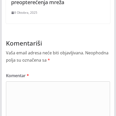
preopterećenja mreža
8 Oktobra, 2025
Komentariši
Vaša email adresa neće biti objavljivana.
Neophodna
polja su označena sa
*
Komentar
*