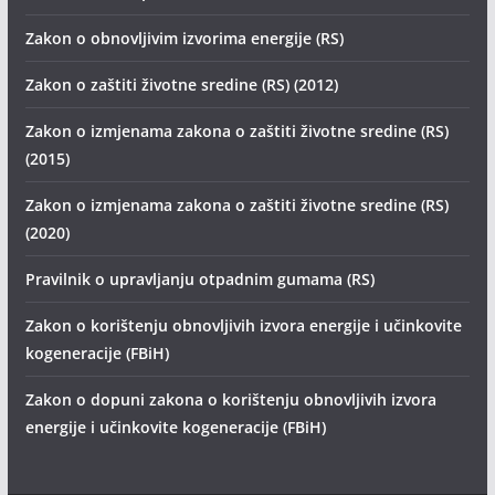
Zakon o obnovljivim izvorima energije (RS)
Zakon o zaštiti životne sredine (RS) (2012)
Zakon o izmjenama zakona o zaštiti životne sredine (RS)
(2015)
Zakon o izmjenama zakona o zaštiti životne sredine (RS)
(2020)
Pravilnik o upravljanju otpadnim gumama (RS)
Zakon o korištenju obnovljivih izvora energije i učinkovite
kogeneracije (FBiH)
Zakon o dopuni zakona o korištenju obnovljivih izvora
energije i učinkovite kogeneracije (FBiH)