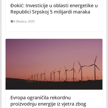
Đokić: Investicije u oblasti energetike u
Republici Srpskoj 5 milijardi maraka
8 Oktobra, 2025
Evropa ograničila rekordnu
proizvodnju energije iz vjetra zbog