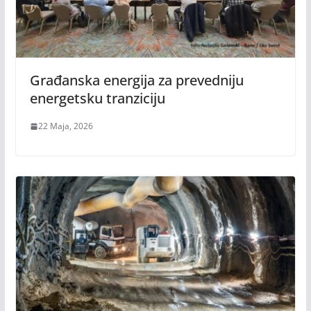
Građanska energija za prevedniju
energetsku tranziciju
22 Maja, 2026