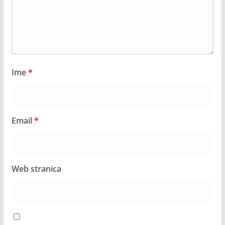
Ime
*
Email
*
Web stranica