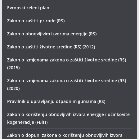
Evropski zeleni plan
Zakon o zaštiti prirode (RS)
Zakon o obnovljivim izvorima energije (RS)
Zakon o zaštiti životne sredine (RS) (2012)
Zakon o izmjenama zakona o zaštiti životne sredine (RS)
(2015)
Zakon o izmjenama zakona o zaštiti životne sredine (RS)
(2020)
Pravilnik o upravljanju otpadnim gumama (RS)
Zakon o korištenju obnovljivih izvora energije i učinkovite
kogeneracije (FBiH)
Zakon o dopuni zakona o korištenju obnovljivih izvora