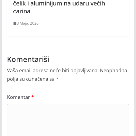
čelik i aluminijum na udaru većih
carina
3 Maja, 2026
Komentariši
Vaša email adresa neće biti objavljivana.
Neophodna
polja su označena sa
*
Komentar
*