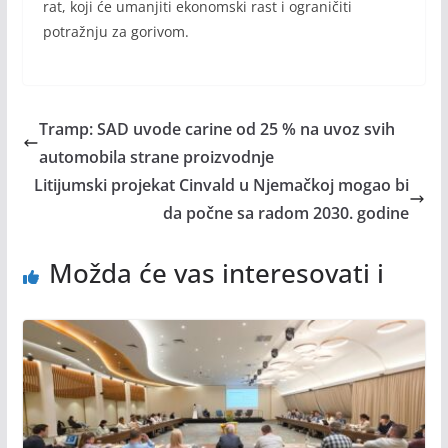
rat, koji će umanjiti ekonomski rast i ograničiti
potražnju za gorivom.
Tramp: SAD uvode carine od 25 % na uvoz svih
automobila strane proizvodnje
Litijumski projekat Cinvald u Njemačkoj mogao bi
da počne sa radom 2030. godine
Možda će vas interesovati i