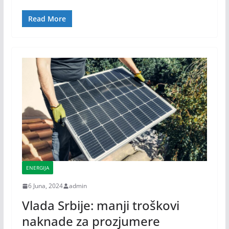
Read More
ENERGIJA
6 Juna, 2024
admin
Vlada Srbije: manji troškovi
naknade za prozjumere