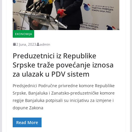
EKONOMIJA
2 Juna, 2023
admin
Preduzetnici iz Republike
Srpske traže povećanje iznosa
za ulazak u PDV sistem
Predsjednici Područne privredne komore Republike
Srpske, Banjaluka i Zanatsko-preduzetničke komore
regije Banjaluka potpisali su inicijativu za izmjene i
dopune Zakona
Read More