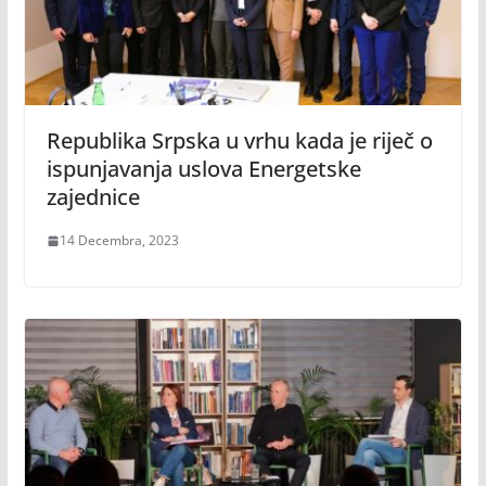
Republika Srpska u vrhu kada je riječ o
ispunjavanja uslova Energetske
zajednice
14 Decembra, 2023