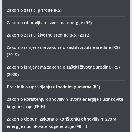
Zakon o zaštiti prirode (RS)
Zakon o obnovljivim izvorima energije (RS)
Zakon o zaštiti životne sredine (RS) (2012)
Zakon o izmjenama zakona o zaštiti životne sredine (RS)
(2015)
Zakon o izmjenama zakona o zaštiti životne sredine (RS)
(2020)
Pravilnik o upravljanju otpadnim gumama (RS)
Zakon o korištenju obnovljivih izvora energije i učinkovite
kogeneracije (FBiH)
Zakon o dopuni zakona o korištenju obnovljivih izvora
energije i učinkovite kogeneracije (FBiH)