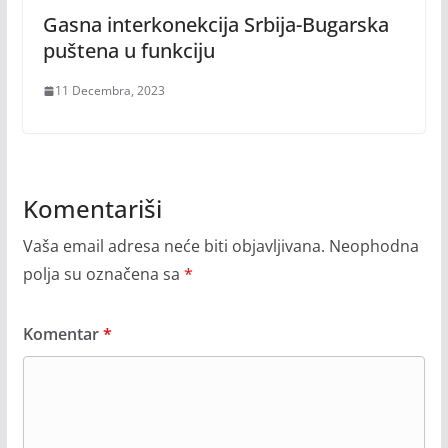
Gasna interkonekcija Srbija-Bugarska
puštena u funkciju
11 Decembra, 2023
Komentariši
Vaša email adresa neće biti objavljivana.
Neophodna
polja su označena sa
*
Komentar
*