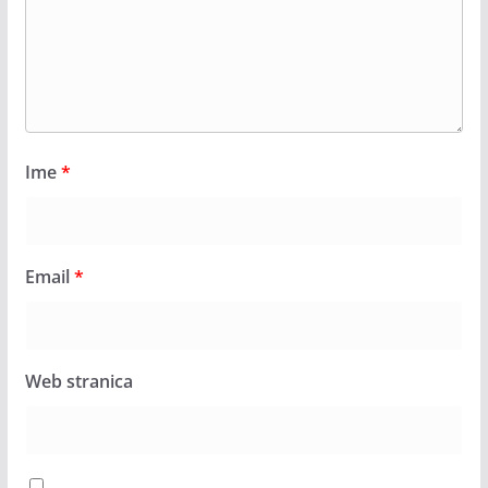
Ime
*
Email
*
Web stranica