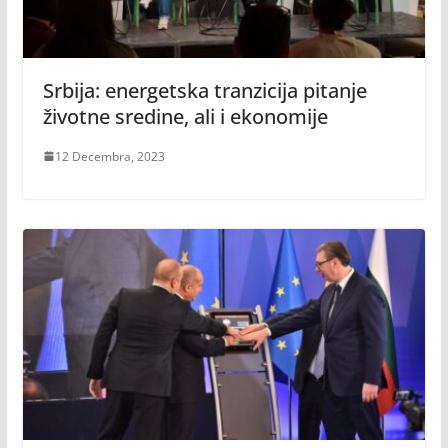
Srbija: energetska tranzicija pitanje
životne sredine, ali i ekonomije
12 Decembra, 2023