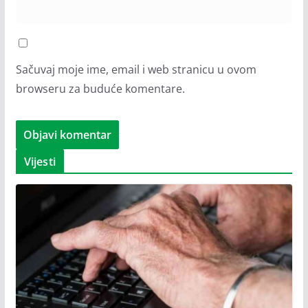
Sačuvaj moje ime, email i web stranicu u ovom
browseru za buduće komentare.
Vijesti