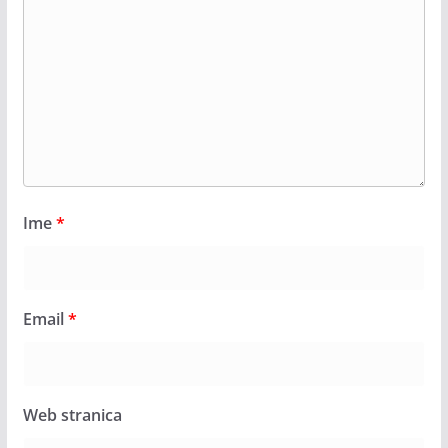
Ime
*
Email
*
Web stranica