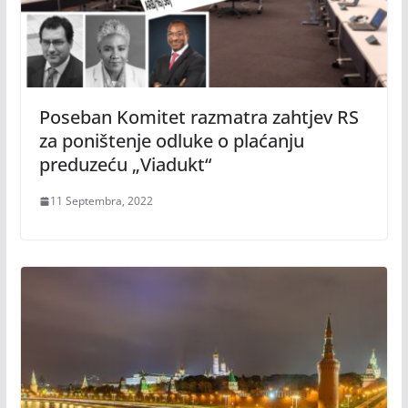
Poseban Komitet razmatra zahtjev RS
za poništenje odluke o plaćanju
preduzeću „Viadukt“
11 Septembra, 2022