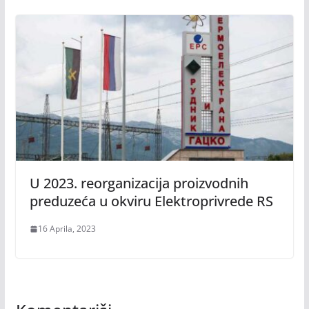
U 2023. reorganizacija proizvodnih
preduzeća u okviru Elektroprivrede RS
16 Aprila, 2023