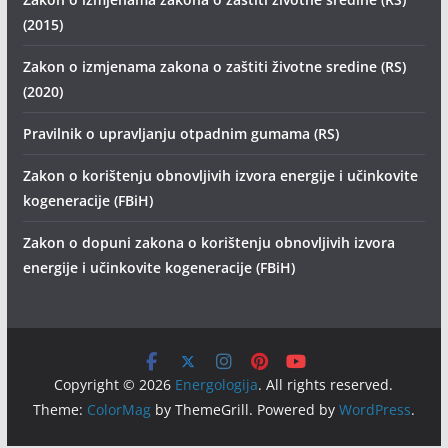
(2015)
Zakon o izmjenama zakona o zaštiti životne sredine (RS)
(2020)
Pravilnik o upravljanju otpadnim gumama (RS)
Zakon o korištenju obnovljivih izvora energije i učinkovite
kogeneracije (FBiH)
Zakon o dopuni zakona o korištenju obnovljivih izvora
energije i učinkovite kogeneracije (FBiH)
Copyright © 2026
Energologija
. All rights reserved.
Theme:
ColorMag
by ThemeGrill. Powered by
WordPress
.