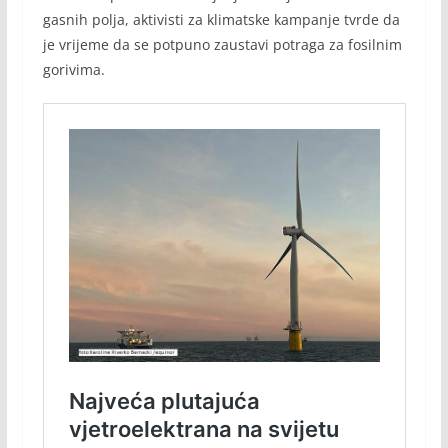
gasnih polja, aktivisti za klimatske kampanje tvrde da
je vrijeme da se potpuno zaustavi potraga za fosilnim
gorivima.