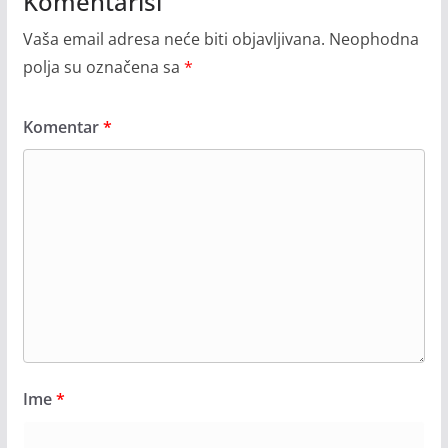
Komentariši
Vaša email adresa neće biti objavljivana.
Neophodna
polja su označena sa
*
Komentar
*
Ime
*