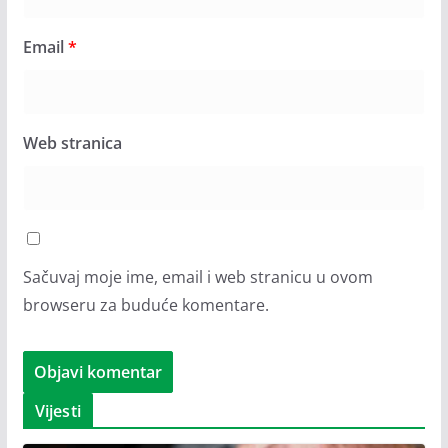
Email
*
Web stranica
Sačuvaj moje ime, email i web stranicu u ovom
browseru za buduće komentare.
Vijesti