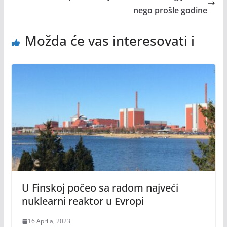
nego prošle godine
Možda će vas interesovati i
U Finskoj počeo sa radom najveći
nuklearni reaktor u Evropi
16 Aprila, 2023