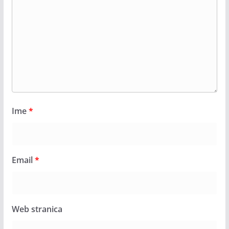
Ime
*
Email
*
Web stranica