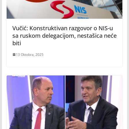
Vučić: Konstruktivan razgovor o NIS-u
sa ruskom delegacijom, nestašica neće
biti
13 Oktobra, 2025