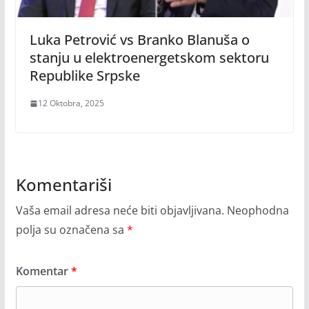
Luka Petrović vs Branko Blanuša o
stanju u elektroenergetskom sektoru
Republike Srpske
12 Oktobra, 2025
Komentariši
Vaša email adresa neće biti objavljivana.
Neophodna
polja su označena sa
*
Komentar
*