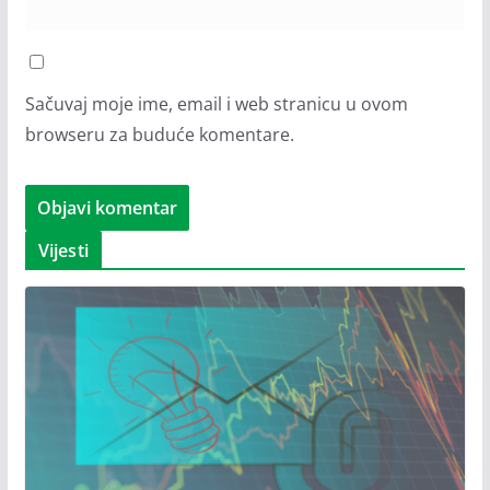
Sačuvaj moje ime, email i web stranicu u ovom
browseru za buduće komentare.
Vijesti