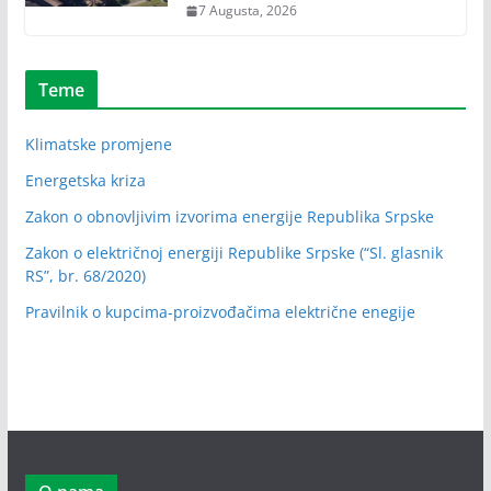
7 Augusta, 2026
Teme
Klimatske promjene
Energetska kriza
Zakon o obnovljivim izvorima energije Republika Srpske
Zakon o električnoj energiji Republike Srpske (“Sl. glasnik
RS”, br. 68/2020)
Pravilnik o kupcima-proizvođačima električne enegije