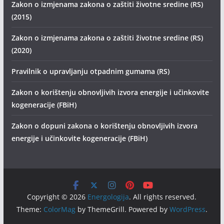
Zakon o izmjenama zakona o zaštiti životne sredine (RS)
(2015)
Zakon o izmjenama zakona o zaštiti životne sredine (RS)
(2020)
Pravilnik o upravljanju otpadnim gumama (RS)
Zakon o korištenju obnovljivih izvora energije i učinkovite
kogeneracije (FBiH)
Zakon o dopuni zakona o korištenju obnovljivih izvora
energije i učinkovite kogeneracije (FBiH)
Copyright © 2026
Energologija
. All rights reserved.
Theme:
ColorMag
by ThemeGrill. Powered by
WordPress
.