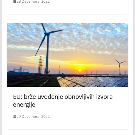
29 Decembra, 2022
EU: brže uvođenje obnovljivih izvora
energije
29 Decembra, 2022