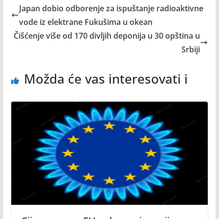
Japan dobio odborenje za ispuštanje radioaktivne
vode iz elektrane Fukušima u okean
Čišćenje više od 170 divljih deponija u 30 opština u
Srbiji
Možda će vas interesovati i