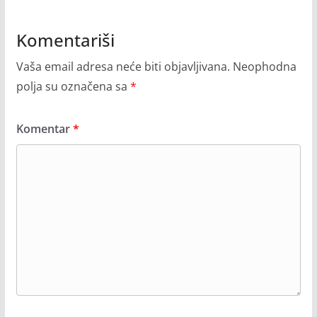
Komentariši
Vaša email adresa neće biti objavljivana.
Neophodna
polja su označena sa
*
Komentar
*