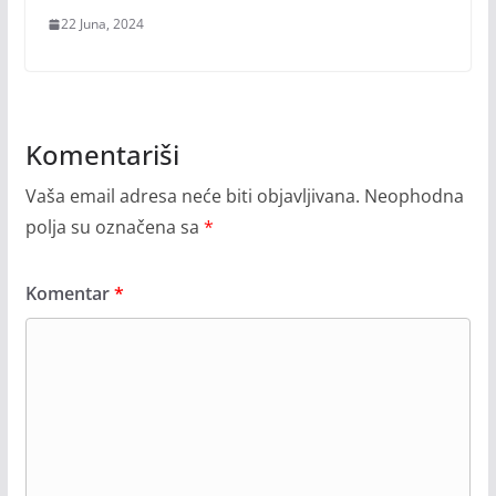
22 Juna, 2024
Komentariši
Vaša email adresa neće biti objavljivana.
Neophodna
polja su označena sa
*
Komentar
*