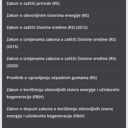
Zakon o zaštiti prirode (RS)
Zakon o obnovljivim izvorima energije (RS)
Zakon o zaštiti životne sredine (RS) (2012)
Zakon o izmjenama zakona o zaštiti životne sredine (RS)
(2015)
Zakon o izmjenama zakona o zaštiti životne sredine (RS)
(2020)
Pravilnik o upravljanju otpadnim gumama (RS)
Zakon o korištenju obnovljivih izvora energije i učinkovite
kogeneracije (FBiH)
Zakon o dopuni zakona o korištenju obnovljivih izvora
energije i učinkovite kogeneracije (FBiH)