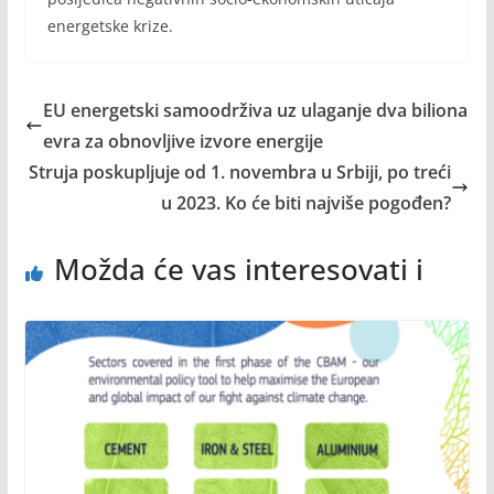
energetske krize.
EU energetski samoodrživa uz ulaganje dva biliona
evra za obnovljive izvore energije
Struja poskupljuje od 1. novembra u Srbiji, po treći
u 2023. Ko će biti najviše pogođen?
Možda će vas interesovati i