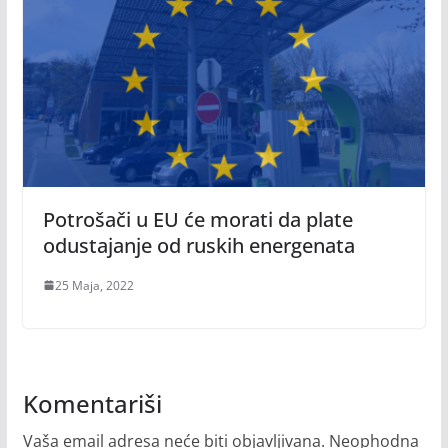
Potrošači u EU će morati da plate
odustajanje od ruskih energenata
25 Maja, 2022
Komentariši
Vaša email adresa neće biti objavljivana.
Neophodna