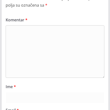
polja su označena sa
*
Komentar
*
Ime
*