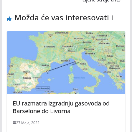
Možda će vas interesovati i
EU razmatra izgradnju gasovoda od
Barselone do Livorna
27 Maja, 2022