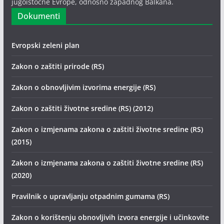
jugoistočne Evrope, odnosno zapadnog Balkana.
Dokumenti
Evropski zeleni plan
Zakon o zaštiti prirode (RS)
Zakon o obnovljivim izvorima energije (RS)
Zakon o zaštiti životne sredine (RS) (2012)
Zakon o izmjenama zakona o zaštiti životne sredine (RS)
(2015)
Zakon o izmjenama zakona o zaštiti životne sredine (RS)
(2020)
Pravilnik o upravljanju otpadnim gumama (RS)
Zakon o korištenju obnovljivih izvora energije i učinkovite