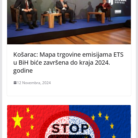
Košarac: Mapa trgovine emisijama ETS
u BiH biće završena do kraja 2024.
godine
12 Novembra, 2024