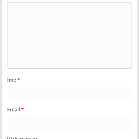
Ime
*
Email
*