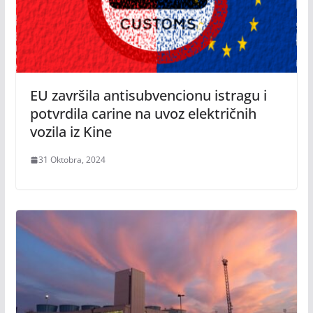
EU završila antisubvencionu istragu i
potvrdila carine na uvoz električnih
vozila iz Kine
31 Oktobra, 2024