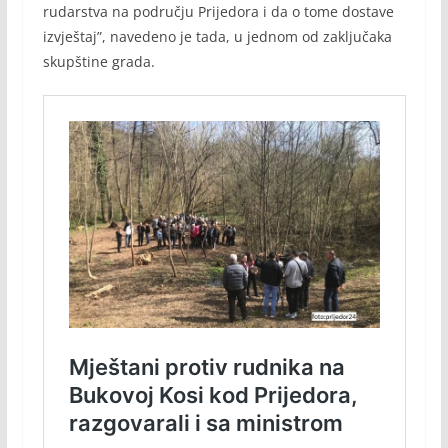
rudarstva na području Prijedora i da o tome dostave
izvještaj”, navedeno je tada, u jednom od zaključaka
skupštine grada.