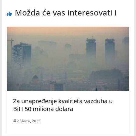
Možda će vas interesovati i
Za unapređenje kvaliteta vazduha u
BiH 50 miliona dolara
2 Marta, 2023