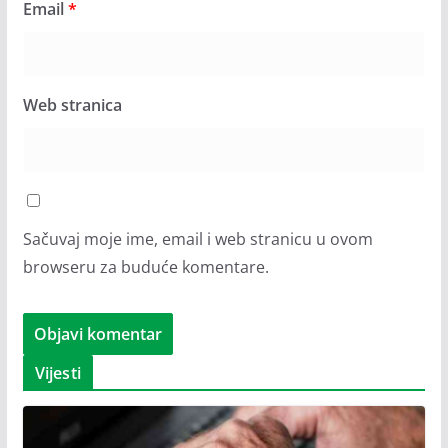
Email
*
Web stranica
Sačuvaj moje ime, email i web stranicu u ovom
browseru za buduće komentare.
Vijesti