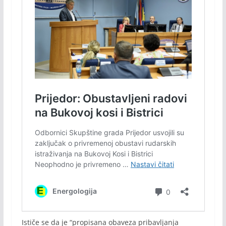
Ističe se da je “propisana obaveza pribavljanja