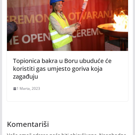
Topionica bakra u Boru ubuduće će
koristiti gas umjesto goriva koja
zagađuju
1 Marta, 2023
Komentariši