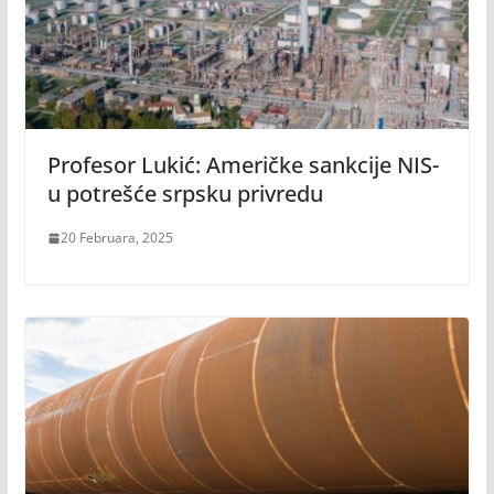
Profesor Lukić: Američke sankcije NIS-
u potrešće srpsku privredu
20 Februara, 2025