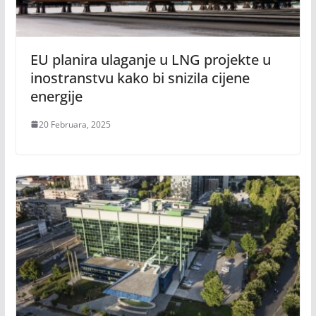
EU planira ulaganje u LNG projekte u
inostranstvu kako bi snizila cijene
energije
20 Februara, 2025