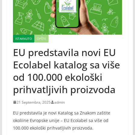
ISTAKNUTO
OPŠTE
EU predstavila novi EU
Ecolabel katalog sa više
od 100.000 ekološki
prihvatljivih proizvoda
21 Septembra, 2025
admin
EU predstavila je novi Katalog sa Znakom zaštite
okoliine Evropske unije – EU Ecolabel sa više od
100.000 ekološki prihvatljivih proizvoda.