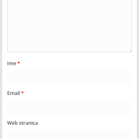
Ime
*
Email
*
Web stranica