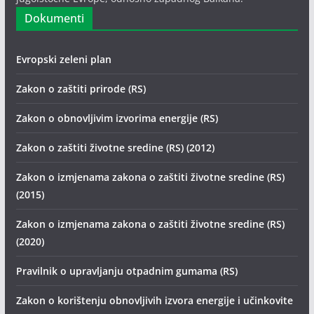
Dokumenti
Evropski zeleni plan
Zakon o zaštiti prirode (RS)
Zakon o obnovljivim izvorima energije (RS)
Zakon o zaštiti životne sredine (RS) (2012)
Zakon o izmjenama zakona o zaštiti životne sredine (RS)
(2015)
Zakon o izmjenama zakona o zaštiti životne sredine (RS)
(2020)
Pravilnik o upravljanju otpadnim gumama (RS)
Zakon o korištenju obnovljivih izvora energije i učinkovite