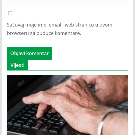
Sačuvaj moje ime, email i web stranicu u ovom
browseru za buduće komentare.
Vijesti