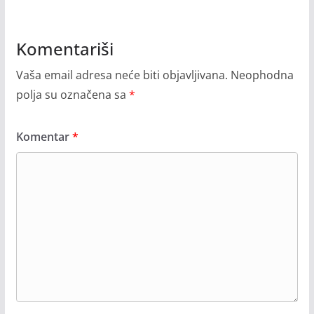
Komentariši
Vaša email adresa neće biti objavljivana.
Neophodna
polja su označena sa
*
Komentar
*