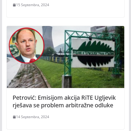
15 Septembra, 2024
Petrović: Emisijom akcija RiTE Ugljevik
rješava se problem arbitražne odluke
14 Septembra, 2024