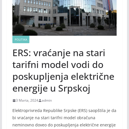
POLITIKA
ERS: vraćanje na stari
tarifni model vodi do
poskupljenja električne
energije u Srpskoj
3 Marta, 2024
admin
Elektroprivreda Republike Srpske (ERS) saopštila je da
bi vraćanje na stari tarifni model obračuna
neminovno doveo do poskupljenja električne energije