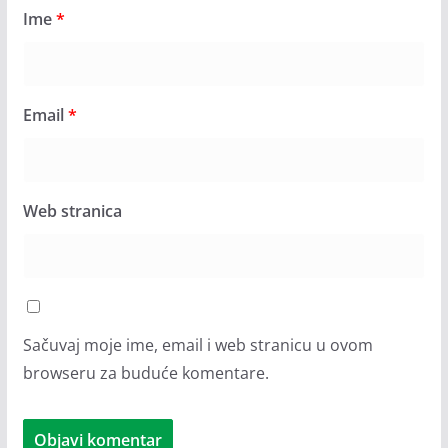
Ime
*
Email
*
Web stranica
Sačuvaj moje ime, email i web stranicu u ovom
browseru za buduće komentare.