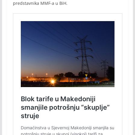
predstavnika MMF-a u BiH.