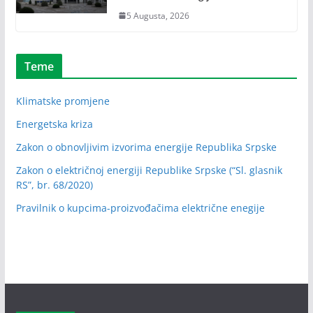
5 Augusta, 2026
Teme
Klimatske promjene
Energetska kriza
Zakon o obnovljivim izvorima energije Republika Srpske
Zakon o električnoj energiji Republike Srpske (“Sl. glasnik
RS”, br. 68/2020)
Pravilnik o kupcima-proizvođačima električne enegije