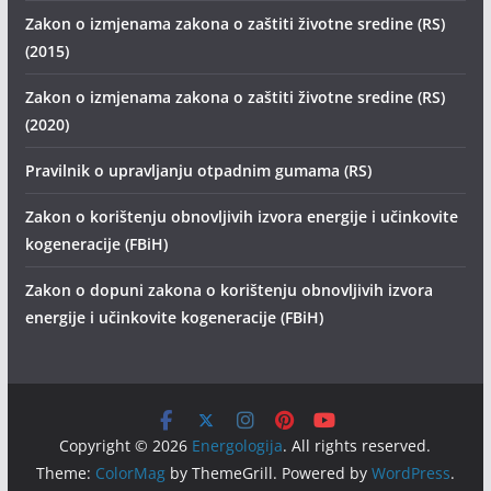
Zakon o izmjenama zakona o zaštiti životne sredine (RS)
(2015)
Zakon o izmjenama zakona o zaštiti životne sredine (RS)
(2020)
Pravilnik o upravljanju otpadnim gumama (RS)
Zakon o korištenju obnovljivih izvora energije i učinkovite
kogeneracije (FBiH)
Zakon o dopuni zakona o korištenju obnovljivih izvora
energije i učinkovite kogeneracije (FBiH)
Copyright © 2026
Energologija
. All rights reserved.
Theme:
ColorMag
by ThemeGrill. Powered by
WordPress
.