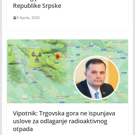
Republike Srpske
9 Aprila, 2026
Vipotnik: Trgovska gora ne ispunjava
uslove za odlaganje radioaktivnog
otpada