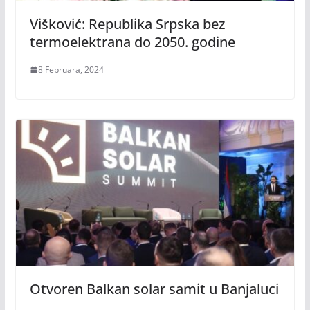
Višković: Republika Srpska bez
termoelektrana do 2050. godine
8 Februara, 2024
Otvoren Balkan solar samit u Banjaluci