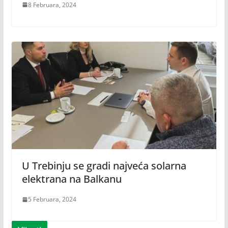
8 Februara, 2024
U Trebinju se gradi najveća solarna
elektrana na Balkanu
5 Februara, 2024