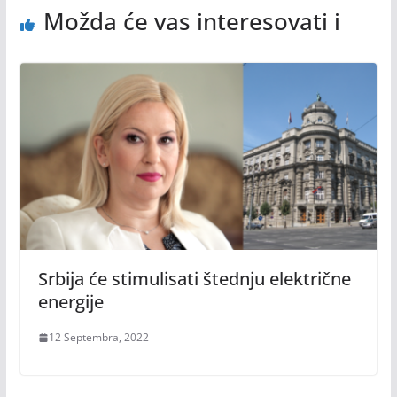
Možda će vas interesovati i
Srbija će stimulisati štednju električne
energije
12 Septembra, 2022