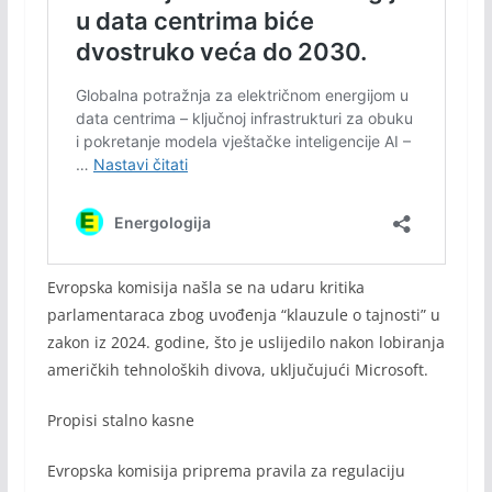
Evropska komisija našla se na udaru kritika
parlamentaraca zbog uvođenja “klauzule o tajnosti” u
zakon iz 2024. godine, što je uslijedilo nakon lobiranja
američkih tehnoloških divova, uključujući Microsoft.
Propisi stalno kasne
Evropska komisija priprema pravila za regulaciju