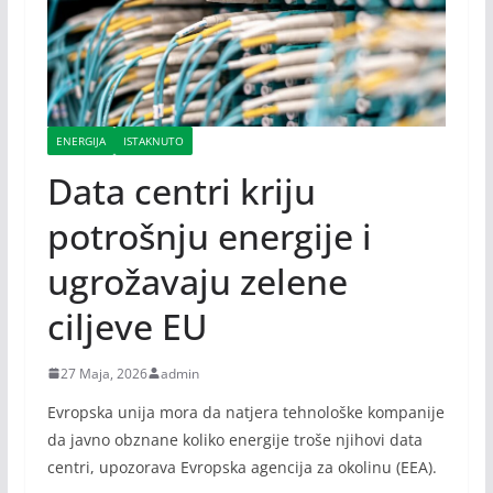
ENERGIJA
ISTAKNUTO
Data centri kriju
potrošnju energije i
ugrožavaju zelene
ciljeve EU
27 Maja, 2026
admin
Evropska unija mora da natjera tehnološke kompanije
da javno obznane koliko energije troše njihovi data
centri, upozorava Evropska agencija za okolinu (EEA).