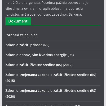
na tržištu energenata. Posebna pažnja posvećena je
vijestima iz ovih, ali i drugih oblasti, na području
jugoistočne Evrope, odnosno zapadnog Balkana.
Dokumenti
Evropski zeleni plan
Zakon o zaštiti prirode (RS)
Zakon o obnovljivim izvorima energije (RS)
Zakon o zaštiti životne sredine (RS) (2012)
Zakon o izmjenama zakona o zaštiti životne sredine (RS)
(2015)
Zakon o izmjenama zakona o zaštiti životne sredine (RS)
(2020)