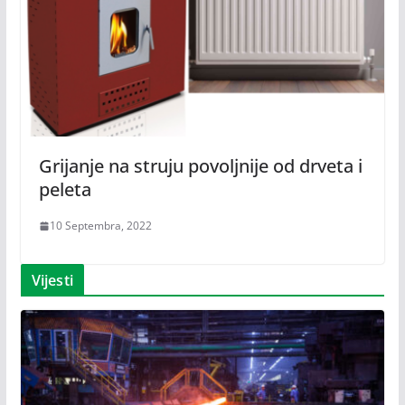
Grijanje na struju povoljnije od drveta i
peleta
10 Septembra, 2022
Vijesti