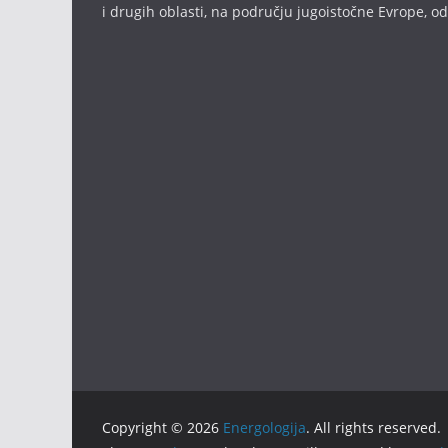
i drugih oblasti, na području jugoistočne Evrope, 
Copyright © 2026
Energologija
. All rights reserved.