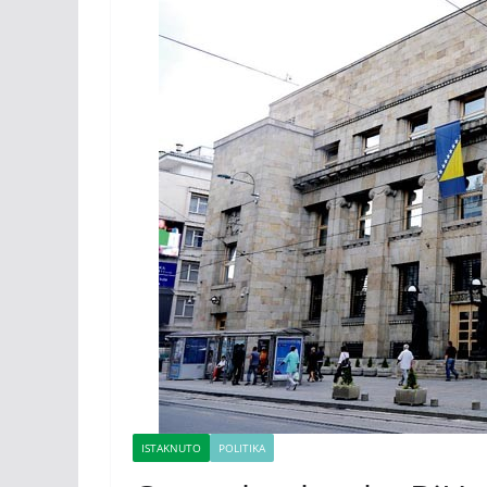
ISTAKNUTO
POLITIKA