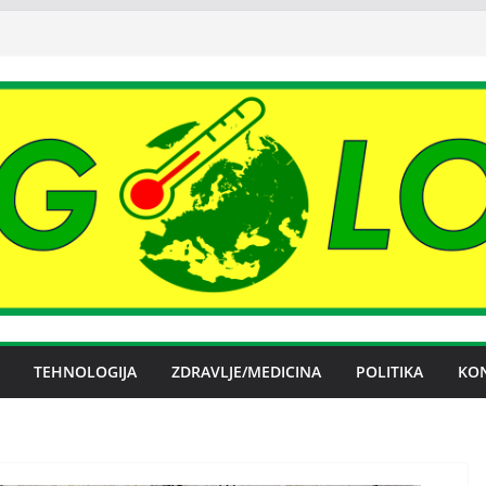
TEHNOLOGIJA
ZDRAVLJE/MEDICINA
POLITIKA
KO