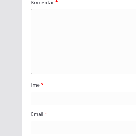
Komentar
*
Ime
*
Email
*