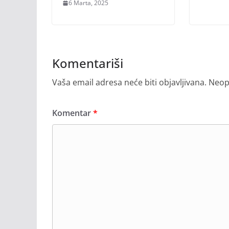
6 Marta, 2025
Komentariši
Vaša email adresa neće biti objavljivana.
Neop
Komentar
*