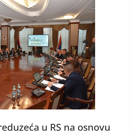
preduzeća u RS na osnovu