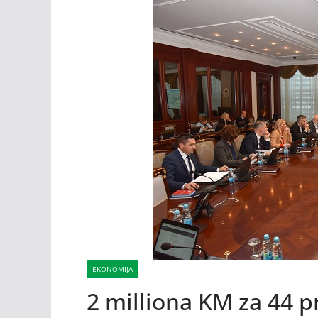
EKONOMIJA
2 milliona KM za 44 