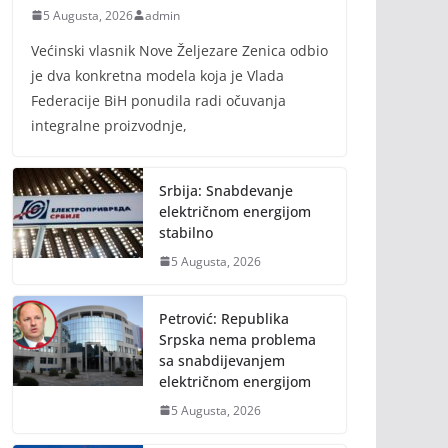
5 Augusta, 2026
admin
Većinski vlasnik Nove Željezare Zenica odbio
je dva konkretna modela koja je Vlada
Federacije BiH ponudila radi očuvanja
integralne proizvodnje,
Srbija: Snabdevanje
električnom energijom
stabilno
5 Augusta, 2026
Petrović: Republika
Srpska nema problema
sa snabdijevanjem
električnom energijom
5 Augusta, 2026