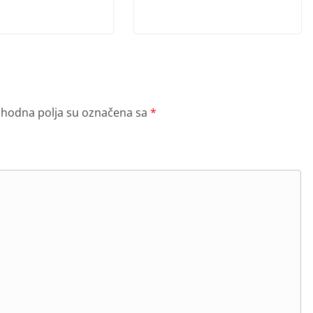
hodna polja su označena sa
*