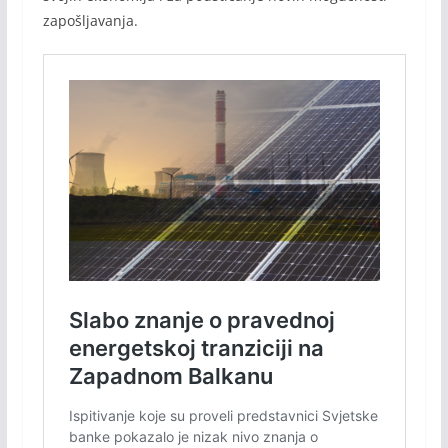
zapošljavanja.