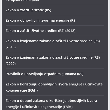
Zakon o zaštiti prirode (RS)
Zakon o obnovljivim izvorima energije (RS)
Zakon o zaštiti životne sredine (RS) (2012)
Zakon o izmjenama zakona o zaštiti životne sredine (RS)
(2015)
Zakon o izmjenama zakona o zaštiti životne sredine (RS)
(2020)
Pravilnik o upravljanju otpadnim gumama (RS)
Zakon o korištenju obnovljivih izvora energije i učinkovite
kogeneracije (FBiH)
Zakon o dopuni zakona o korištenju obnovljivih izvora
energije i učinkovite kogeneracije (FBiH)