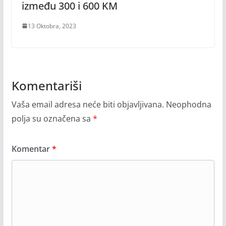
između 300 i 600 KM
13 Oktobra, 2023
Komentariši
Vaša email adresa neće biti objavljivana.
Neophodna
polja su označena sa
*
Komentar
*