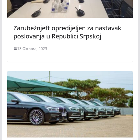
Zarubežnjeft opredijeljen za nastavak
poslovanja u Republici Srpskoj
13 Oktobra, 2023