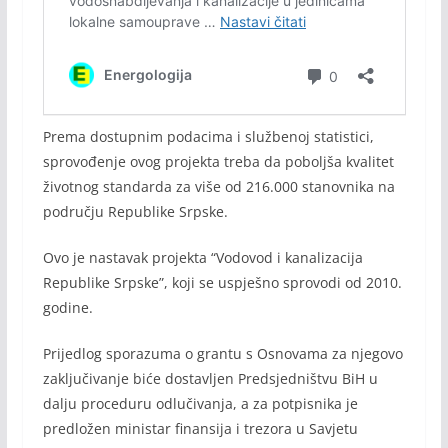
Prema dostupnim podacima i službenoj statistici,
sprovođenje ovog projekta treba da poboljša kvalitet
životnog standarda za više od 216.000 stanovnika na
području Republike Srpske.
Ovo je nastavak projekta “Vodovod i kanalizacija
Republike Srpske”, koji se uspješno sprovodi od 2010.
godine.
Prijedlog sporazuma o grantu s Osnovama za njegovo
zaključivanje biće dostavljen Predsjedništvu BiH u
dalju proceduru odlučivanja, a za potpisnika je
predložen ministar finansija i trezora u Savjetu