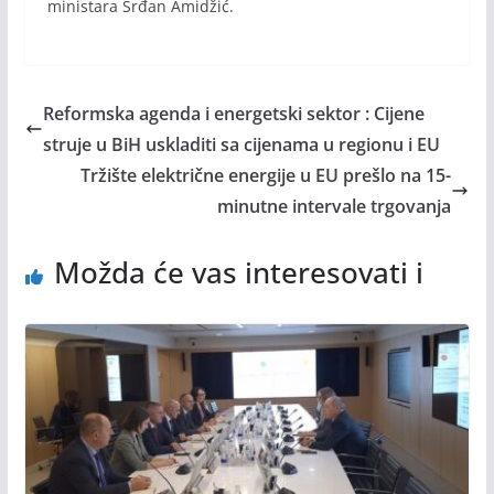
ministara Srđan Amidžić.
Reformska agenda i energetski sektor : Cijene
struje u BiH uskladiti sa cijenama u regionu i EU
Tržište električne energije u EU prešlo na 15-
minutne intervale trgovanja
Možda će vas interesovati i