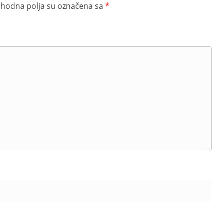
hodna polja su označena sa
*