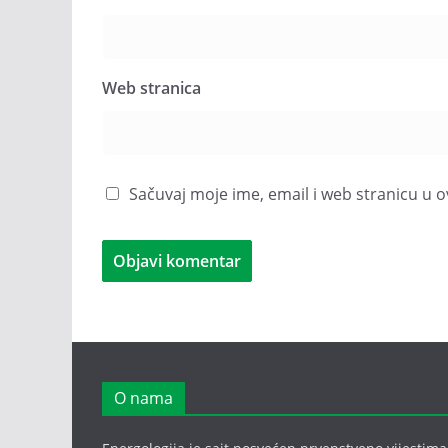
Web stranica
Sačuvaj moje ime, email i web stranicu 
O nama