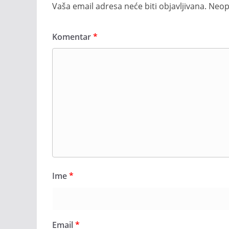
Vaša email adresa neće biti objavljivana.
Neop
Komentar
*
Ime
*
Email
*