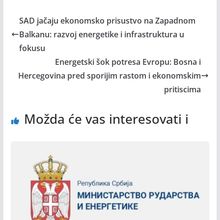
SAD jačaju ekonomsko prisustvo na Zapadnom
Balkanu: razvoj energetike i infrastruktura u
fokusu
Energetski šok potresa Evropu: Bosna i
Hercegovina pred sporijim rastom i ekonomskim
pritiscima
Možda će vas interesovati i