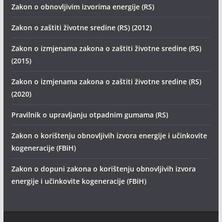
Zakon o obnovljivim izvorima energije (RS)
Zakon o zaštiti životne sredine (RS) (2012)
Zakon o izmjenama zakona o zaštiti životne sredine (RS)
(2015)
Zakon o izmjenama zakona o zaštiti životne sredine (RS)
(2020)
Pravilnik o upravljanju otpadnim gumama (RS)
Zakon o korištenju obnovljivih izvora energije i učinkovite
kogeneracije (FBiH)
Zakon o dopuni zakona o korištenju obnovljivih izvora
energije i učinkovite kogeneracije (FBiH)