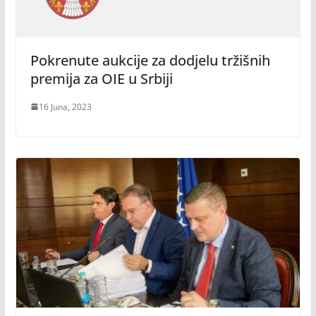
Pokrenute aukcije za dodjelu tržišnih
premija za OIE u Srbiji
16 Juna, 2023