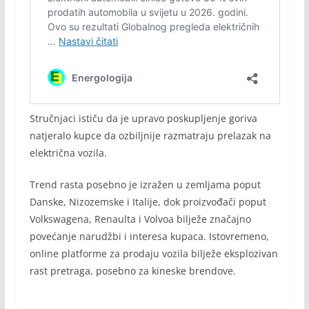
Stručnjaci ističu da je upravo poskupljenje goriva
natjeralo kupce da ozbiljnije razmatraju prelazak na
električna vozila.
Trend rasta posebno je izražen u zemljama poput
Danske, Nizozemske i Italije, dok proizvođači poput
Volkswagena, Renaulta i Volvoa bilježe značajno
povećanje narudžbi i interesa kupaca. Istovremeno,
online platforme za prodaju vozila bilježe eksplozivan
rast pretraga, posebno za kineske brendove.