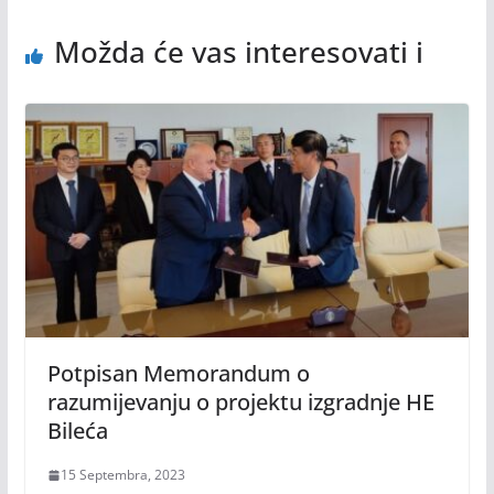
Možda će vas interesovati i
Potpisan Memorandum o
razumijevanju o projektu izgradnje HE
Bileća
15 Septembra, 2023