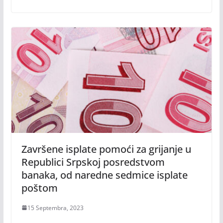
Završene isplate pomoći za grijanje u
Republici Srpskoj posredstvom
banaka, od naredne sedmice isplate
poštom
15 Septembra, 2023