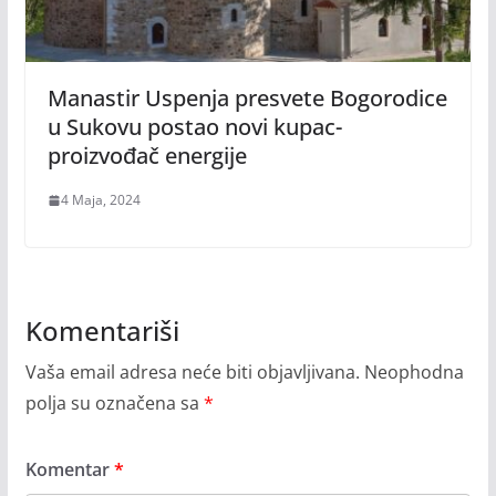
Manastir Uspenja presvete Bogorodice
u Sukovu postao novi kupac-
proizvođač energije
4 Maja, 2024
Komentariši
Vaša email adresa neće biti objavljivana.
Neophodna
polja su označena sa
*
Komentar
*