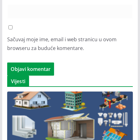
Sačuvaj moje ime, email i web stranicu u ovom
browseru za buduće komentare.
Vijesti