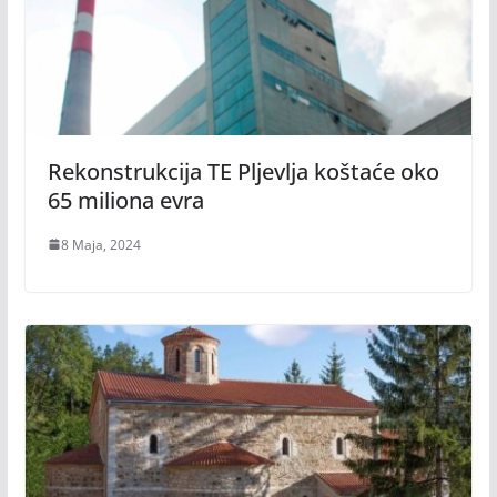
Rekonstrukcija TE Pljevlja koštaće oko
65 miliona evra
8 Maja, 2024