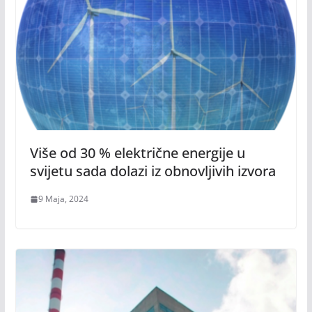
Više od 30 % električne energije u
svijetu sada dolazi iz obnovljivih izvora
9 Maja, 2024