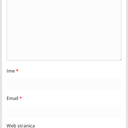
Ime
*
Email
*
Web stranica