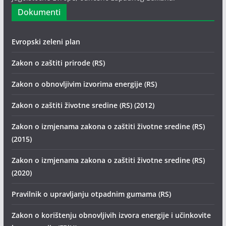
Dokumenti
Evropski zeleni plan
Zakon o zaštiti prirode (RS)
Zakon o obnovljivim izvorima energije (RS)
Zakon o zaštiti životne sredine (RS) (2012)
Zakon o izmjenama zakona o zaštiti životne sredine (RS)
(2015)
Zakon o izmjenama zakona o zaštiti životne sredine (RS)
(2020)
Pravilnik o upravljanju otpadnim gumama (RS)
Zakon o korištenju obnovljivih izvora energije i učinkovite