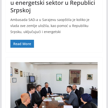
u energetski sektor u Republici
Srpskoj
Ambasada SAD-a u Sarajevu saopštila je koliko je
vlada ove zemlje uložila, kao pomoć u Republiku
Srpsku, uključujući i energetski
Read More