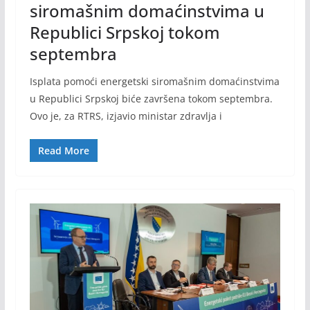
siromašnim domaćinstvima u
Republici Srpskoj tokom
septembra
Isplata pomoći energetski siromašnim domaćinstvima
u Republici Srpskoj biće završena tokom septembra.
Ovo je, za RTRS, izjavio ministar zdravlja i
Read More