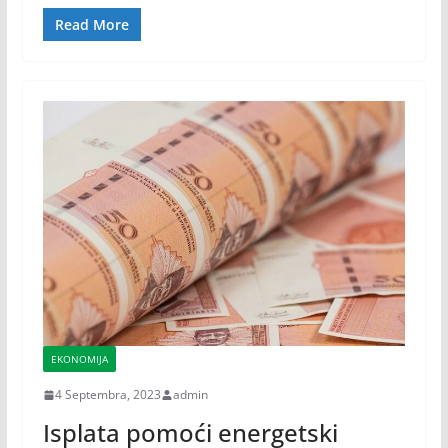
Read More
EKONOMIJA
4 Septembra, 2023
admin
Isplata pomoći energetski