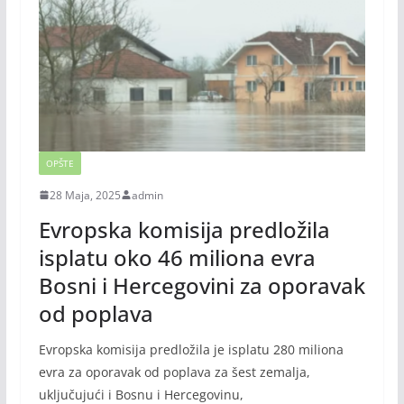
OPŠTE
28 Maja, 2025
admin
Evropska komisija predložila
isplatu oko 46 miliona evra
Bosni i Hercegovini za oporavak
od poplava
Evropska komisija predložila je isplatu 280 miliona
evra za oporavak od poplava za šest zemalja,
uključujući i Bosnu i Hercegovinu,