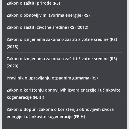
Zakon o zaštiti prirode (RS)
Zakon o obnovljivim izvorima energije (RS)
Zakon o zaštiti životne sredine (RS) (2012)
Zakon o izmjenama zakona o zaštiti životne sredine (RS)
(2015)
Zakon o izmjenama zakona o zaštiti životne sredine (RS)
(2020)
Pravilnik o upravljanju otpadnim gumama (RS)
Zakon o korištenju obnovljivih izvora energije i učinkovite
kogeneracije (FBiH)
Zakon o dopuni zakona o korištenju obnovljivih izvora
energije i učinkovite kogeneracije (FBiH)