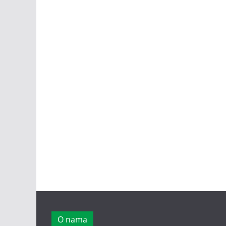
O nama