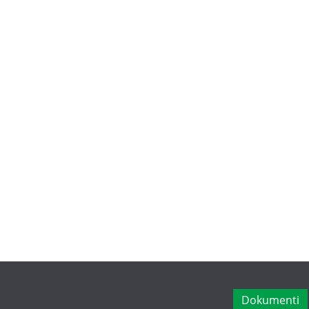
Dokumenti