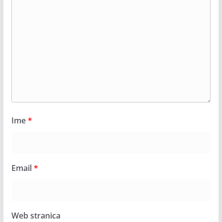
Ime
*
Email
*
Web stranica