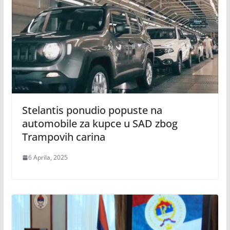
Stelantis ponudio popuste na
automobile za kupce u SAD zbog
Trampovih carina
6 Aprila, 2025