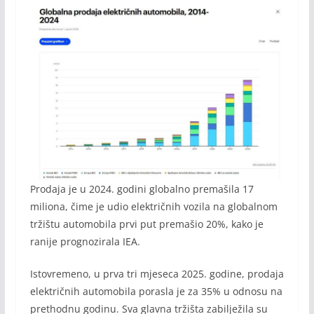
Prodaja je u 2024. godini globalno premašila 17
miliona, čime je udio električnih vozila na globalnom
tržištu automobila prvi put premašio 20%, kako je
ranije prognozirala IEA.
Istovremeno, u prva tri mjeseca 2025. godine, prodaja
električnih automobila porasla je za 35% u odnosu na
prethodnu godinu. Sva glavna tržišta zabilježila su