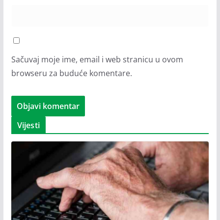
Sačuvaj moje ime, email i web stranicu u ovom
browseru za buduće komentare.
Vijesti