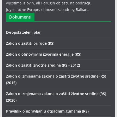
vijestima iz ovih, ali i drugih oblasti, na području
jugoistočne Evrope, odnosno zapadnog Balkana.
Dokumenti
Evropski zeleni plan
Zakon o zaštiti prirode (RS)
Zakon o obnovljivim izvorima energije (RS)
Zakon o zaštiti životne sredine (RS) (2012)
Zakon o izmjenama zakona o zaštiti životne sredine (RS)
(2015)
Zakon o izmjenama zakona o zaštiti životne sredine (RS)
(2020)
Pravilnik o upravljanju otpadnim gumama (RS)