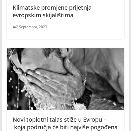
Klimatske promjene prijetnja
evropskim skijalištima
2 Septembra, 2023
Novi toplotni talas stiže u Evropu –
koja područja će biti najviše pogođena