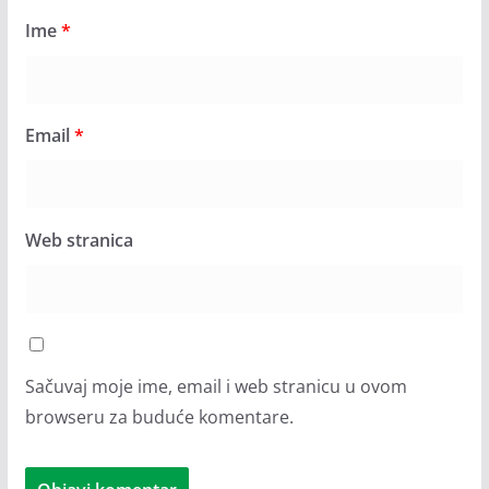
Ime
*
Email
*
Web stranica
Sačuvaj moje ime, email i web stranicu u ovom
browseru za buduće komentare.