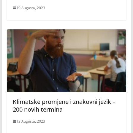
19 Augusta, 2023
Klimatske promjene i znakovni jezik –
200 novih termina
12 Augusta, 2023