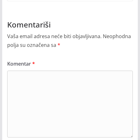
Komentariši
Vaša email adresa neće biti objavljivana.
Neophodna
polja su označena sa
*
Komentar
*