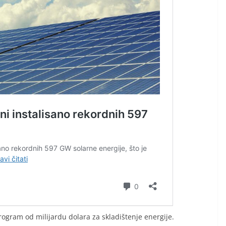
ogram od milijardu dolara za skladištenje energije.