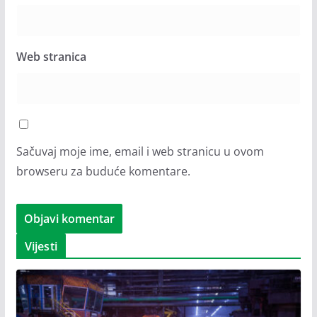
Web stranica
Sačuvaj moje ime, email i web stranicu u ovom
browseru za buduće komentare.
Vijesti