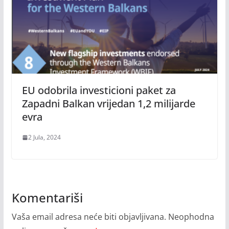
EU odobrila investicioni paket za
Zapadni Balkan vrijedan 1,2 milijarde
evra
2 Jula, 2024
Komentariši
Vaša email adresa neće biti objavljivana.
Neophodna