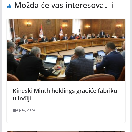
Možda će vas interesovati i
Kineski Minth holdings gradiće fabriku
u Inđiji
4 Jula, 2024