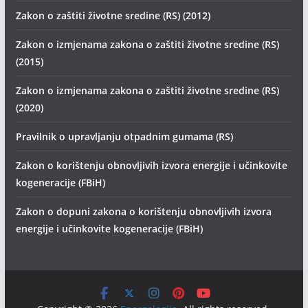
Zakon o zaštiti životne sredine (RS) (2012)
Zakon o izmjenama zakona o zaštiti životne sredine (RS)
(2015)
Zakon o izmjenama zakona o zaštiti životne sredine (RS)
(2020)
Pravilnik o upravljanju otpadnim gumama (RS)
Zakon o korištenju obnovljivih izvora energije i učinkovite
kogeneracije (FBiH)
Zakon o dopuni zakona o korištenju obnovljivih izvora
energije i učinkovite kogeneracije (FBiH)