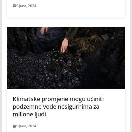
9 Juna, 2024
Klimatske promjene mogu učiniti
podzemne vode nesigurnima za
milione ljudi
9 Juna, 2024