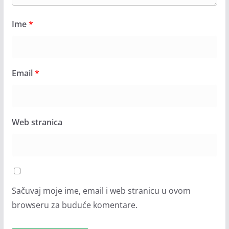
Ime
*
Email
*
Web stranica
Sačuvaj moje ime, email i web stranicu u ovom
browseru za buduće komentare.