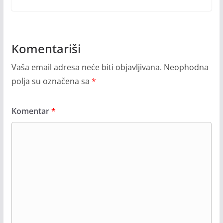
Komentariši
Vaša email adresa neće biti objavljivana.
Neophodna
polja su označena sa
*
Komentar
*