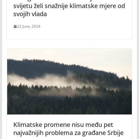
svijetu želi snažnije klimatske mjere od
svojih vlada
22 Juna, 2024
Klimatske promene nisu među pet
najvažnijih problema za građane Srbije