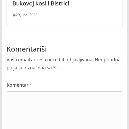
Bukovoj kosi i Bistrici
29 Juna, 2023
Komentariši
Vaša email adresa neće biti objavljivana.
Neophodna
polja su označena sa
*
Komentar
*