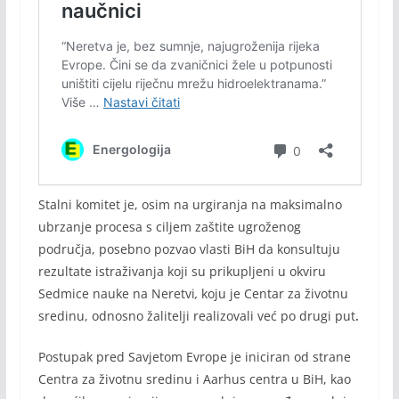
Stalni komitet je, osim na urgiranja na maksimalno
ubrzanje procesa s ciljem zaštite ugroženog
područja, posebno pozvao vlasti BiH da konsultuju
rezultate istraživanja koji su prikupljeni u okviru
Sedmice nauke na Neretvi
,
koju je Centar za životnu
sredinu, odnosno žalitelji realizovali već po drugi put
.
Postupak pred Savjetom Evrope je iniciran od strane
Centra za životnu sredinu i Aarhus centra u BiH, kao