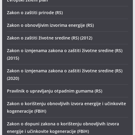
Zakon o zaštiti prirode (RS)
Zakon o obnovljivim izvorima energije (RS)
Zakon o zaštiti životne sredine (RS) (2012)
Zakon o izmjenama zakona o zaštiti životne sredine (RS)
(2015)
Zakon o izmjenama zakona o zaštiti životne sredine (RS)
(2020)
Pravilnik o upravljanju otpadnim gumama (RS)
Zakon o korištenju obnovljivih izvora energije i učinkovite
kogeneracije (FBiH)
Zakon o dopuni zakona o korištenju obnovljivih izvora
energije i učinkovite kogeneracije (FBiH)