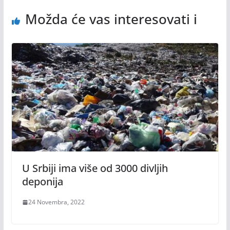
Možda će vas interesovati i
U Srbiji ima više od 3000 divljih
deponija
24 Novembra, 2022