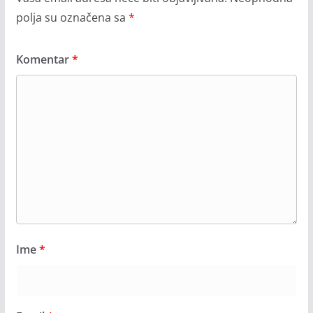
polja su označena sa
*
Komentar
*
Ime
*