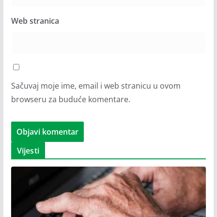
Web stranica
Sačuvaj moje ime, email i web stranicu u ovom
browseru za buduće komentare.
Vijesti