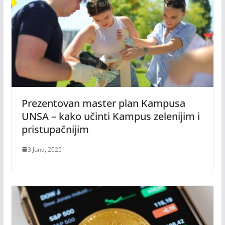
Prezentovan master plan Kampusa
UNSA – kako učinti Kampus zelenijim i
pristupačnijim
3 Juna, 2025