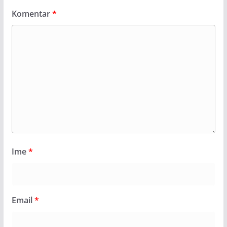
Komentar
*
Ime
*
Email
*