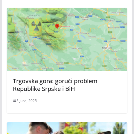
Trgovska gora: gorući problem
Republike Srpske i BiH
5 Juna, 2025